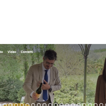
to
Video
Contatti