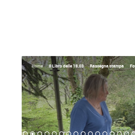
Home
Il Libro delle 18.03
Rassegna stampa
Fo