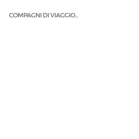
COMPAGNI DI VIAGGIO...