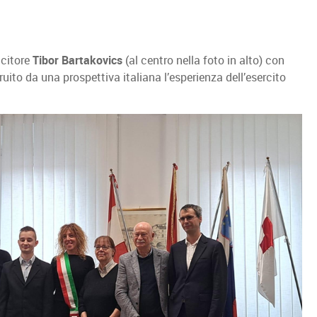
ncitore
Tibor Bartakovics
(al centro nella foto in alto) con
ruito da una prospettiva italiana l’esperienza dell’esercito