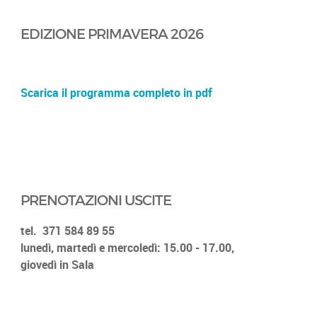
EDIZIONE PRIMAVERA 2026
Scarica il programma completo in pdf
PRENOTAZIONI USCITE
tel.
371 584 89 55
lunedì, martedì e mercoledì: 15.00 - 17.00,
giovedì in Sala