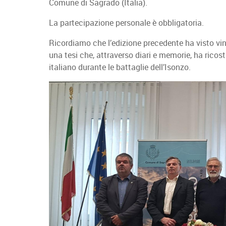
Comune di Sagrado (Italia).
La partecipazione personale è obbligatoria.
Ricordiamo che l’edizione precedente ha visto vi
una tesi che, attraverso diari e memorie, ha ricost
italiano durante le battaglie dell’Isonzo.