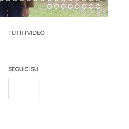
TUTTI I VIDEO
SEGUICI SU