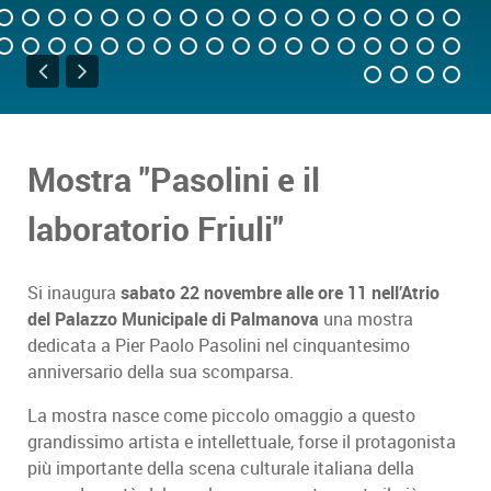
Mostra "Pasolini e il
laboratorio Friuli"
Si inaugura
sabato 22 novembre alle ore 11 nell’Atrio
del Palazzo Municipale di Palmanova
una mostra
dedicata a Pier Paolo Pasolini nel cinquantesimo
anniversario della sua scomparsa.
La mostra nasce come piccolo omaggio a questo
grandissimo artista e intellettuale, forse il protagonista
più importante della scena culturale italiana della