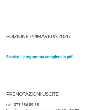
EDIZIONE PRIMAVERA 2026
Scarica il programma completo in pdf
PRENOTAZIONI USCITE
tel.
371 584 89 55