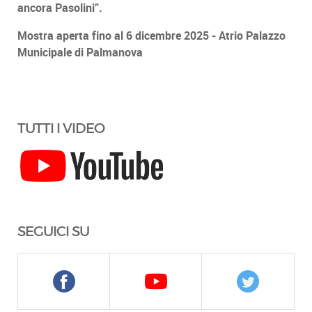
ancora Pasolini”.
Mostra aperta fino al 6 dicembre 2025 - Atrio Palazzo
Municipale di Palmanova
TUTTI I VIDEO
SEGUICI SU