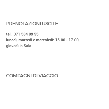
PRENOTAZIONI USCITE
tel.
371 584 89 55
lunedì, martedì e mercoledì: 15.00 - 17.00,
giovedì in Sala
COMPAGNI DI VIAGGIO...