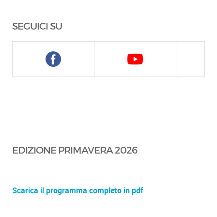
SEGUICI SU
EDIZIONE PRIMAVERA 2026
Scarica il programma completo in pdf