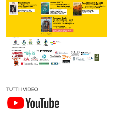
TUTTI I VIDEO