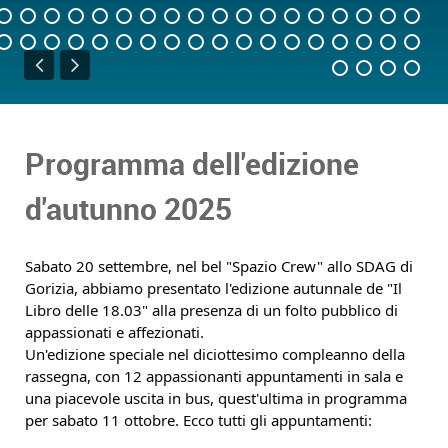
Programma dell'edizione
d'autunno 2025
Sabato 20 settembre, nel bel "Spazio Crew" allo SDAG di
Gorizia, abbiamo presentato l'edizione autunnale de "Il
Libro delle 18.03" alla presenza di un folto pubblico di
appassionati e affezionati.
Un'edizione speciale nel diciottesimo compleanno della
rassegna, con 12 appassionanti appuntamenti in sala e
una piacevole uscita in bus, quest'ultima in programma
per sabato 11 ottobre. Ecco tutti gli appuntamenti: